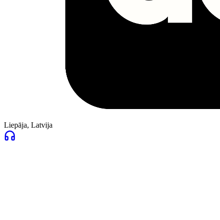
Liepāja, Latvija